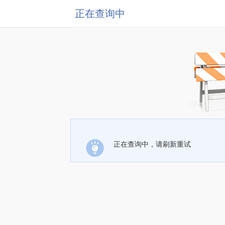
正在查询中
正在查询中，请刷新重试