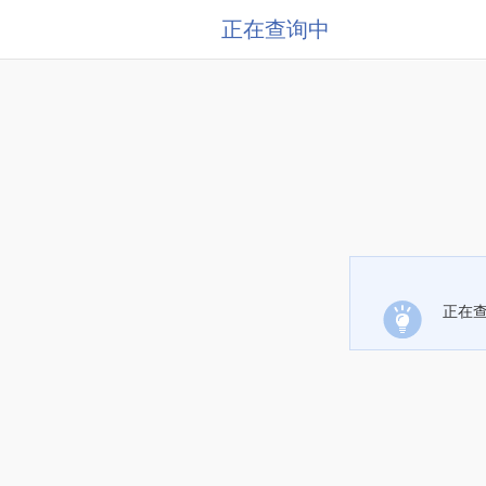
正在查询中
正在