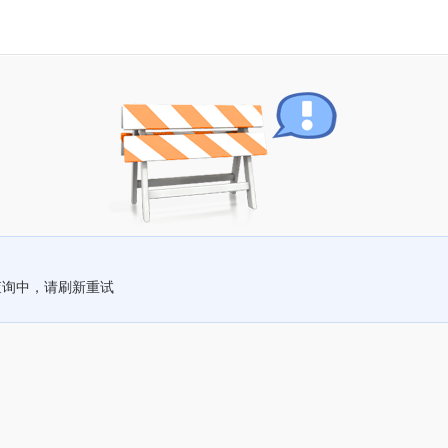
查询中，请刷新重试